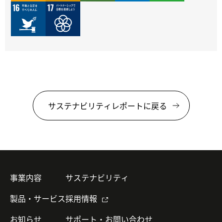
サステナビリティレポートに戻る
事業内容
サステナビリティ
製品・サービス
採用情報
お知らせ
サポート・お問い合わせ