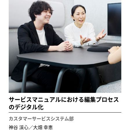
サービスマニュアルにおける編集プロセス
のデジタル化
カスタマーサービスシステム部
神谷 渓心／大畑 幸恵