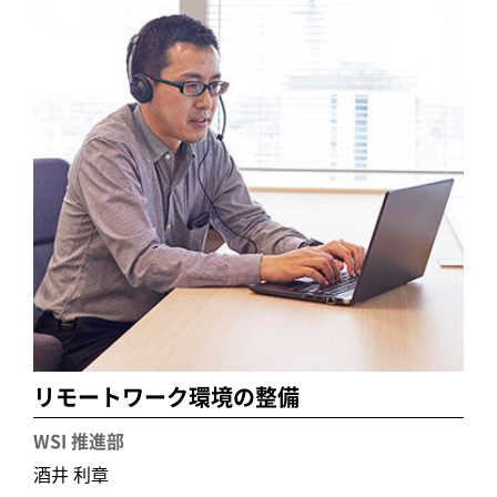
リモートワーク環境の整備
WSI 推進部
酒井 利章