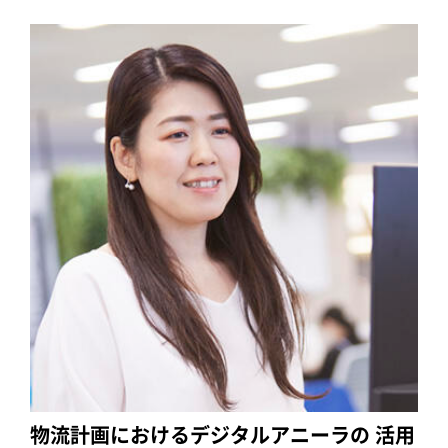
物流計画におけるデジタルアニーラの 活用