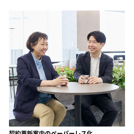
契約更新案内のペーパーレス化