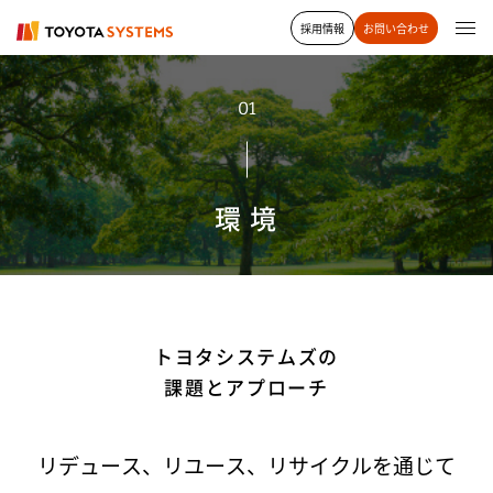
採用情報
お問い合わせ
01
環 境
トヨタシステムズの
課題とアプローチ
リデュース、リユース、リサイクルを通じて