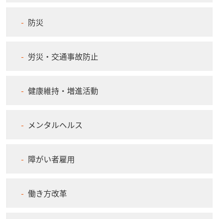
防災
労災・交通事故防止
健康維持・増進活動
メンタルヘルス
障がい者雇用
働き方改革