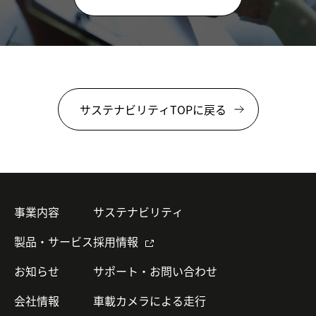
サステナビリティTOPに戻る
事業内容
サステナビリティ
製品・サービス
採用情報
お知らせ
サポート・お問い合わせ
会社情報
車載カメラによる走行