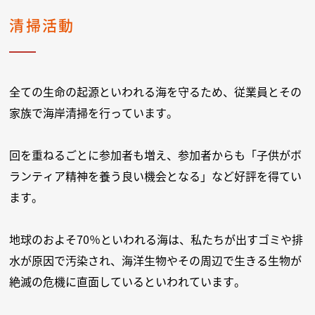
清掃活動
全ての生命の起源といわれる海を守るため、従業員とその
家族で海岸清掃を行っています。
回を重ねるごとに参加者も増え、参加者からも「子供がボ
ランティア精神を養う良い機会となる」など好評を得てい
ます。
地球のおよそ70％といわれる海は、私たちが出すゴミや排
水が原因で汚染され、海洋生物やその周辺で生きる生物が
絶滅の危機に直面しているといわれています。