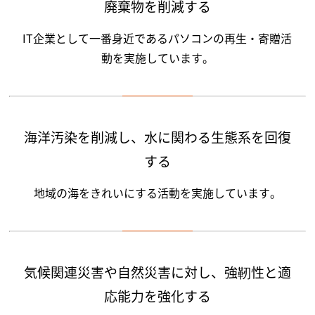
廃棄物を削減する
IT企業として一番身近であるパソコンの再生・寄贈活
動を実施しています。
海洋汚染を削減し、水に関わる生態系を回復
する
地域の海をきれいにする活動を実施しています。
気候関連災害や自然災害に対し、強靭性と適
応能力を強化する