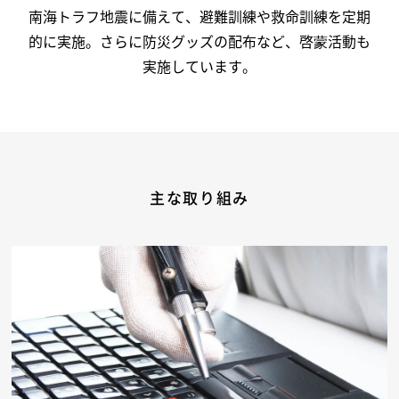
南海トラフ地震に備えて、避難訓練や救命訓練を定期
的に実施。さらに防災グッズの配布など、啓蒙活動も
実施しています。
主な取り組み