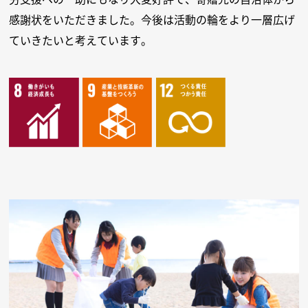
感謝状をいただきました。今後は活動の輪をより一層広げ
ていきたいと考えています。