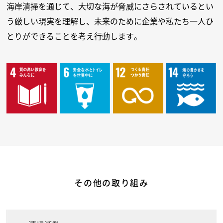
海岸清掃を通じて、大切な海が脅威にさらされているとい
う厳しい現実を理解し、未来のために企業や私たち一人ひ
とりができることを考え行動します。
その他の取り組み