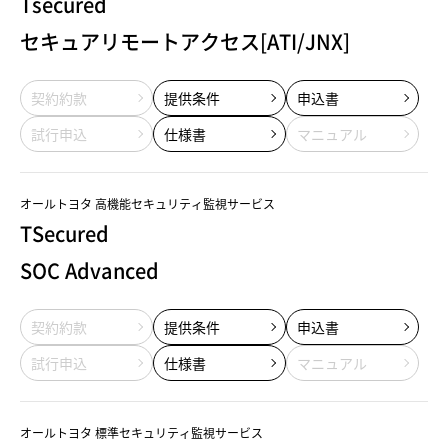
Tsecured
セキュアリモートアクセス[ATI/JNX]
契約約款
提供条件
申込書
試行申込
仕様書
マニュアル
オールトヨタ 高機能セキュリティ監視サービス
TSecured
SOC Advanced
契約約款
提供条件
申込書
試行申込
仕様書
マニュアル
オールトヨタ 標準セキュリティ監視サービス