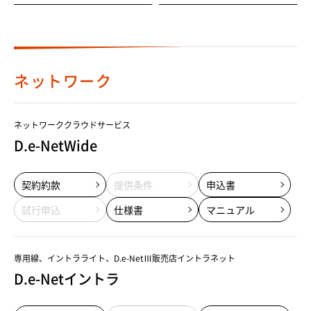
ネットワーク
ネットワーククラウドサービス
D.e-NetWide
契約約款
提供条件
申込書
試行申込
仕様書
マニュアル
専用線、イントラライト、D.e-NetⅢ販売店イントラネット
D.e-Netイントラ