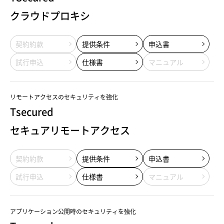
クラウドプロキシ
契約約款
提供条件
申込書
試行申込
仕様書
マニュアル
リモートアクセスのセキュリティを強化
Tsecured
セキュアリモートアクセス
契約約款
提供条件
申込書
試行申込
仕様書
マニュアル
アプリケーション公開時のセキュリティを強化