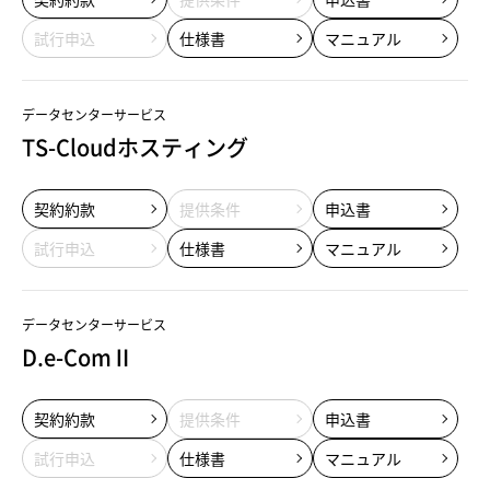
試行申込
仕様書
マニュアル
データセンターサービス
TS-Cloudホスティング
契約約款
提供条件
申込書
試行申込
仕様書
マニュアル
データセンターサービス
D.e-ComⅡ
契約約款
提供条件
申込書
試行申込
仕様書
マニュアル