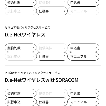
契約約款
提供条件
申込書
試行申込
仕様書
マニュアル
セキュアモバイルアクセスサービス
D.e-Netワイヤレス
契約約款
提供条件
申込書
試行申込
仕様書
マニュアル
IoT向けセキュアモバイルアクセスサービス
D.e-NetワイヤレスwithSORACOM
契約約款
提供条件
申込書
試行申込
仕様書
マニュアル