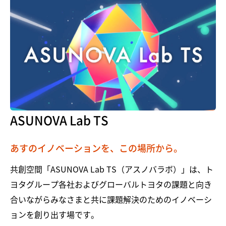
ASUNOVA Lab TS
あすのイノベーションを、この場所から。
共創空間「ASUNOVA Lab TS（アスノバラボ）」は、ト
ヨタグループ各社およびグローバルトヨタの課題と向き
合いながらみなさまと共に課題解決のためのイノベーシ
ョンを創り出す場です。