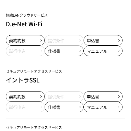
無線LANクラウドサービス
D.e-Net Wi-Fi
契約約款
提供条件
申込書
試行申込
仕様書
マニュアル
セキュアリモートアクセスサービス
イントラSSL
契約約款
提供条件
申込書
試行申込
仕様書
マニュアル
セキュアリモートアクセスサービス