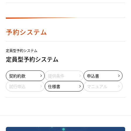
予約システム
定員型予約システム
定員型予約システム
契約約款
提供条件
申込書
試行申込
仕様書
マニュアル