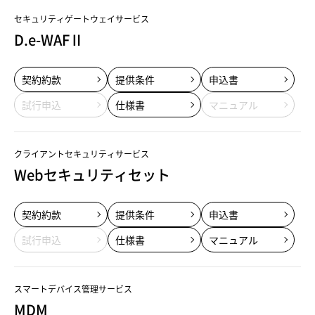
セキュリティゲートウェイサービス
D.e-WAFⅡ
契約約款
提供条件
申込書
試行申込
仕様書
マニュアル
クライアントセキュリティサービス
Webセキュリティセット
契約約款
提供条件
申込書
試行申込
仕様書
マニュアル
スマートデバイス管理サービス
MDM