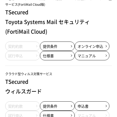
サービス(FortiMail Cloud版)
TSecured
Toyota Systems Mail セキュリティ
(FortiMail Cloud)
契約約款
提供条件
オンライン申込
試行申込
仕様書
マニュアル
クラウド型ウィルス対策サービス
TSecured
ウィルスガード
契約約款
提供条件
申込書
試行申込
仕様書
マニュアル