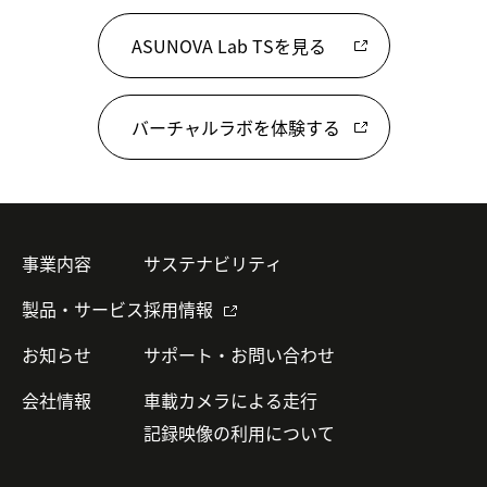
ASUNOVA Lab TSを見る
バーチャルラボを体験する
事業内容
サステナビリティ
製品・サービス
採用情報
お知らせ
サポート・お問い合わせ
会社情報
車載カメラによる走行
記録映像の利用について