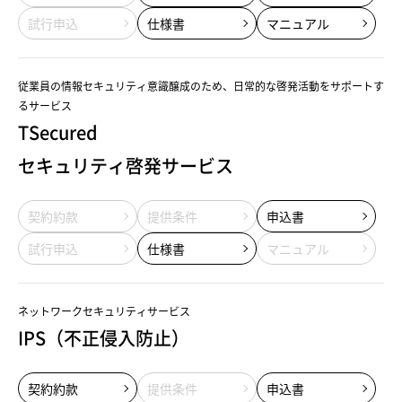
試行申込
仕様書
マニュアル
従業員の情報セキュリティ意識醸成のため、日常的な啓発活動をサポートす
るサービス
TSecured
セキュリティ啓発サービス
契約約款
提供条件
申込書
試行申込
仕様書
マニュアル
ネットワークセキュリティサービス
IPS（不正侵入防止）
契約約款
提供条件
申込書