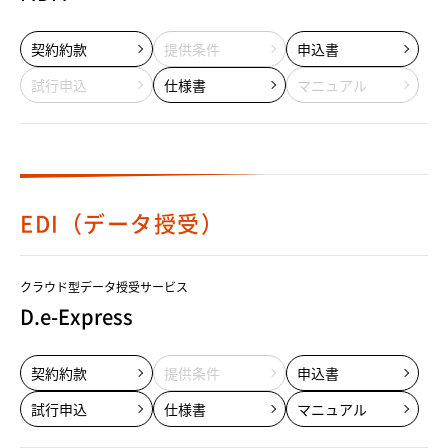
契約約款
提供条件
申込書
試行申込
仕様書
マニュアル
EDI（データ授受）
クラウド型データ授受サービス
D.e-Express
契約約款
提供条件
申込書
試行申込
仕様書
マニュアル