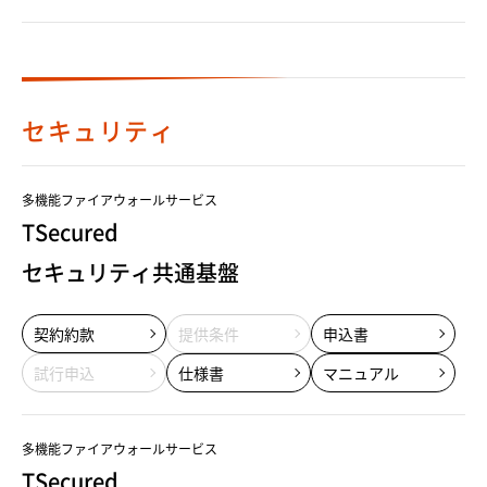
セキュリティ
多機能ファイアウォールサービス
TSecured
セキュリティ共通基盤
契約約款
提供条件
申込書
試行申込
仕様書
マニュアル
多機能ファイアウォールサービス
TSecured