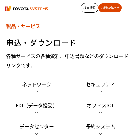
採用情報
お問い合わせ
製品・サービス
申込・ダウンロード
各種サービスの各種資料、申込書類などのダウンロード
リンクです。
ネットワーク
セキュリティ
EDI（データ授受）
オフィスICT
データセンター
予約システム