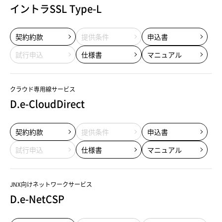
イントラSSL Type-L
契約約款
提供条件
申込書
試行申込
仕様書
マニュアル
クラウド専用線サービス
D.e-CloudDirect
契約約款
提供条件
申込書
試行申込
仕様書
マニュアル
JNX向けネットワークサービス
D.e-NetCSP