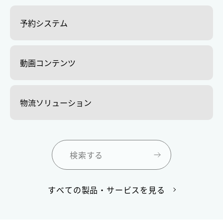
予約システム
動画コンテンツ
物流ソリューション
検索する
すべての製品・サービスを見る