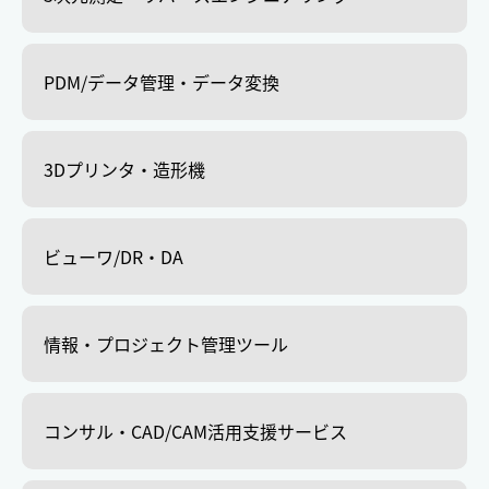
PDM/データ管理・データ変換
3Dプリンタ・造形機
ビューワ/DR・DA
情報・プロジェクト管理ツール
コンサル・CAD/CAM活用支援サービス