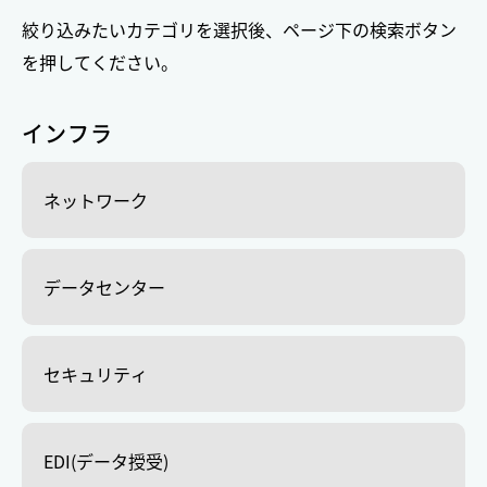
絞り込みたいカテゴリを選択後、ページ下の検索ボタン
を押してください。
インフラ
ネットワーク
データセンター
セキュリティ
EDI(データ授受)