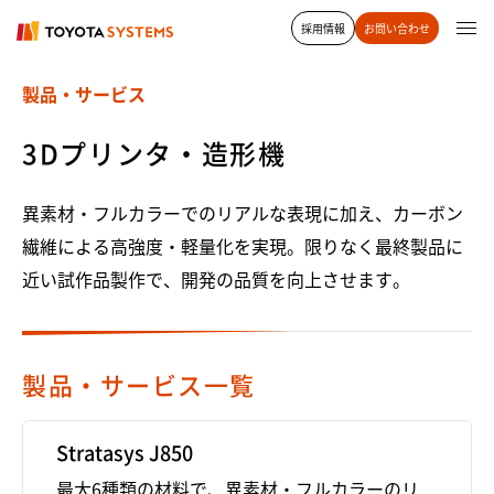
採用情報
お問い合わせ
製品・サービス
3Dプリンタ・造形機
異素材・フルカラーでのリアルな表現に加え、カーボン
繊維による高強度・軽量化を実現。限りなく最終製品に
近い試作品製作で、開発の品質を向上させます。
製品・サービス一覧
Stratasys J850
最大6種類の材料で、異素材・フルカラーのリ