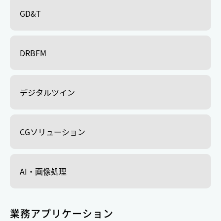
GD&T
DRBFM
デジタルツイン
CGソリューション
AI・画像処理
業務アプリケーション