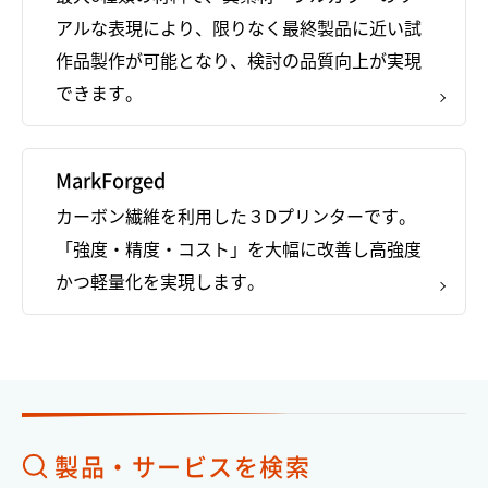
アルな表現により、限りなく最終製品に近い試
作品製作が可能となり、検討の品質向上が実現
できます。
MarkForged
カーボン繊維を利用した３Dプリンターです。
「強度・精度・コスト」を大幅に改善し高強度
かつ軽量化を実現します。
製品・サービスを検索