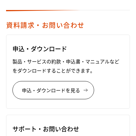
資料請求・お問い合わせ
申込・ダウンロード
製品・サービスの約款・申込書・マニュアルなど
をダウンロードすることができます。
申込・ダウンロードを見る
サポート・お問い合わせ