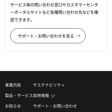
サービス毎の問い合わせ窓口やカスタマーセンタ
ーポータルサイトなど各種問い合わせ先などを確
認できます。
サポート・お問い合わせを見る
事業内容
サステナビリティ
製品・サービス
採用情報
お知らせ
サポート・お問い合わせ