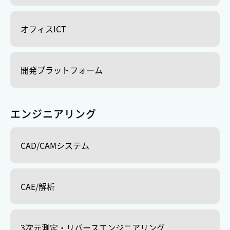
オフィスICT
開発プラットフォーム
エンジニアリング
CAD/CAMシステム
CAE/解析
3次元測定・リバースエンジニアリング