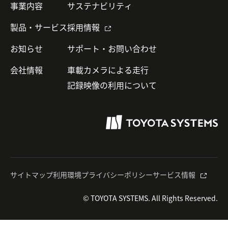
事業内容
サステナビリティ
製品・サービス
採用情報
お知らせ
サポート・お問い合わせ
会社情報
車載カメラによる走行
記録映像の利用について
サイトマップ
利用環境
プライバシーポリシー
サービス情報
© TOYOTA SYSTEMS. All Rights Reserved.