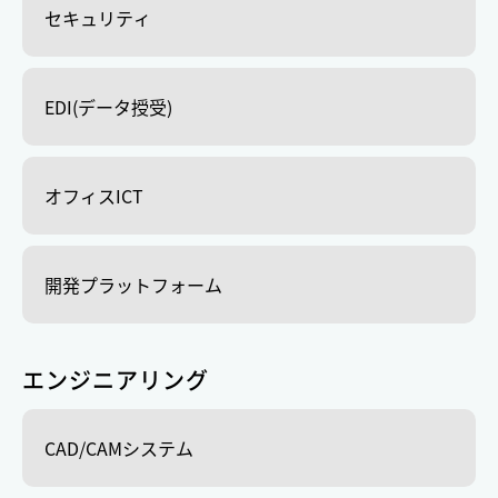
セキュリティ
EDI(データ授受)
オフィスICT
開発プラットフォーム
エンジニアリング
CAD/CAMシステム