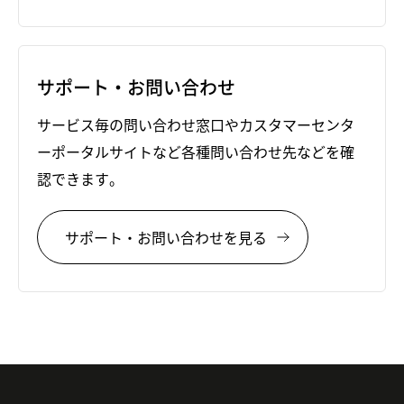
サポート・お問い合わせ
サービス毎の問い合わせ窓口やカスタマーセンタ
ーポータルサイトなど各種問い合わせ先などを確
認できます。
サポート・お問い合わせを見る