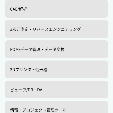
CAE/解析
3次元測定・リバースエンジニアリング
PDM/データ管理・データ変換
3Dプリンタ・造形機
ビューワ/DR・DA
情報・プロジェクト管理ツール