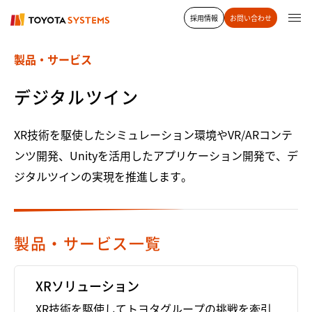
採用情報
お問い合わせ
製品・サービス
デジタルツイン
XR技術を駆使したシミュレーション環境やVR/ARコンテ
ンツ開発、Unityを活用したアプリケーション開発で、デ
ジタルツインの実現を推進します。
製品・サービス一覧
XRソリューション
XR技術を駆使してトヨタグループの挑戦を牽引