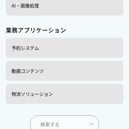
AI・画像処理
業務アプリケーション
予約システム
動画コンテンツ
物流ソリューション
検索する