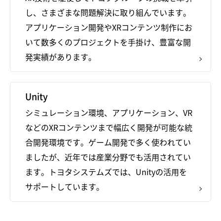
し、さまざまな問題解決に取り組んでいます。
アプリケーション開発やXRコンテンツ制作にお
いて数多くのプロジェクトを手掛け、豊富な開
発実績があります。
Unity
シミュレーション環境、アプリケーション、VR
などのXRコンテンツまで幅広く開発が可能な統
合開発環境です。ゲーム開発で多く使われてい
ましたが、近年では産業分野でも活用されてい
ます。トヨタシステムズでは、Unityの活用を
サポートしています。