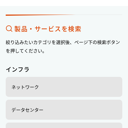
製品・サービスを検索
絞り込みたいカテゴリを選択後、ページ下の検索ボタン
を押してください。
インフラ
ネットワーク
データセンター