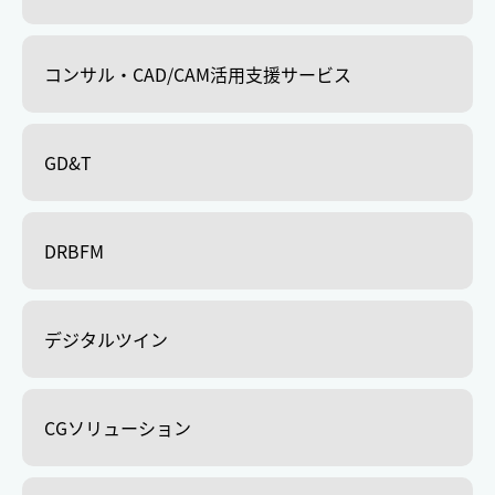
コンサル・CAD/CAM活用支援サービス
GD&T
DRBFM
デジタルツイン
CGソリューション