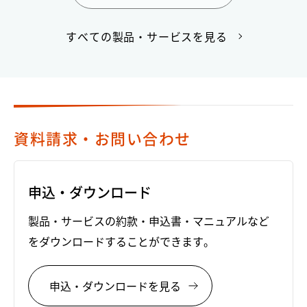
すべての製品・サービスを見る
資料請求・お問い合わせ
申込・ダウンロード
製品・サービスの約款・申込書・マニュアルなど
をダウンロードすることができます。
申込・ダウンロードを見る