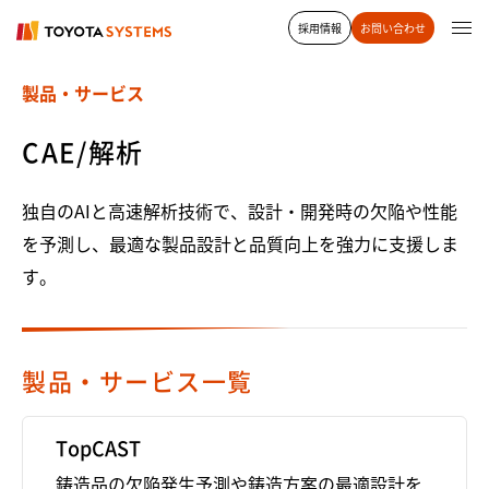
採用情報
お問い合わせ
製品・サービス
CAE/解析
独自のAIと高速解析技術で、設計・開発時の欠陥や性能
を予測し、最適な製品設計と品質向上を強力に支援しま
す。
製品・サービス一覧
TopCAST
鋳造品の欠陥発生予測や鋳造方案の最適設計を