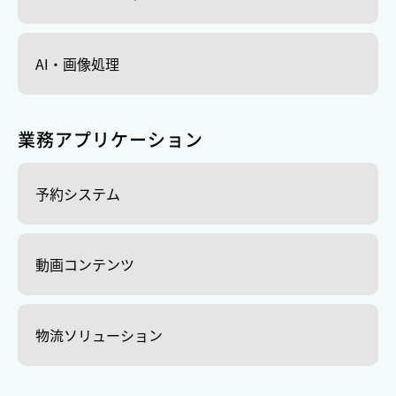
AI・画像処理
業務アプリケーション
予約システム
動画コンテンツ
物流ソリューション