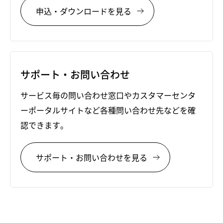
申込・ダウンロードを見る
サポート・お問い合わせ
サービス毎の問い合わせ窓口やカスタマーセンタ
ーポータルサイトなど各種問い合わせ先などを確
認できます。
サポート・お問い合わせを見る