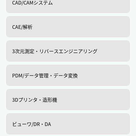
CAD/CAMシステム
CAE/解析
3次元測定・リバースエンジニアリング
PDM/データ管理・データ変換
3Dプリンタ・造形機
ビューワ/DR・DA