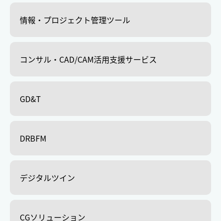
情報・プロジェクト管理ツール
コンサル・CAD/CAM活用支援サービス
GD&T
DRBFM
デジタルツイン
CGソリューション