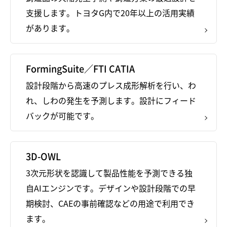
支援します。トヨタG内で20年以上の活用実績
があります。
FormingSuite／FTI CATIA
設計段階から高速のプレス成形解析を行い、わ
れ、しわの発生を予測します。設計にフィード
バックが可能です。
3D-OWL
3次元形状を認識して製品性能を予測できる独
自AIエンジンです。デザインや設計段階での早
期検討、CAEの事前確認などの用途で利用でき
ます。