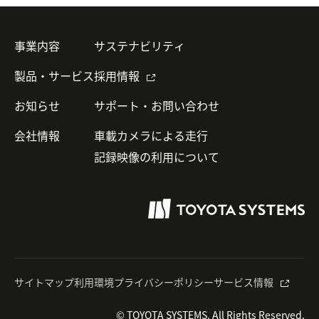
事業内容
サステナビリティ
製品・サービス
採用情報
お知らせ
サポート・お問い合わせ
会社情報
車載カメラによる走行
記録映像の利用について
サイトマップ
利用環境
プライバシーポリシー
サービス情報
© TOYOTA SYSTEMS. All Rights Reserved.