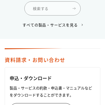
検索する
すべての製品・サービスを見る
資料請求・お問い合わせ
申込・ダウンロード
製品・サービスの約款・申込書・マニュアルなど
をダウンロードすることができます。