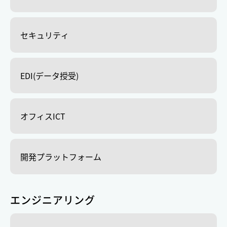
セキュリティ
EDI(データ授受)
オフィスICT
開発プラットフォーム
エンジニアリング