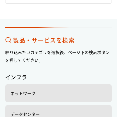
製品・サービスを検索
絞り込みたいカテゴリを選択後、ページ下の検索ボタン
を押してください。
インフラ
ネットワーク
データセンター