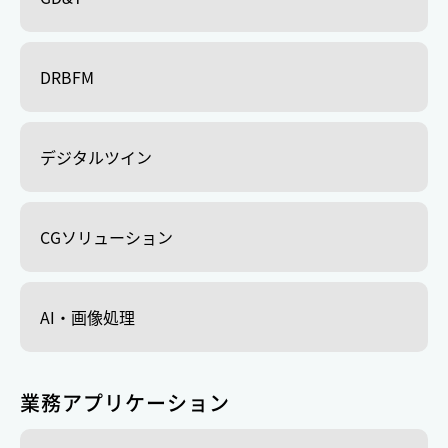
DRBFM
デジタルツイン
CGソリューション
AI・画像処理
業務アプリケーション