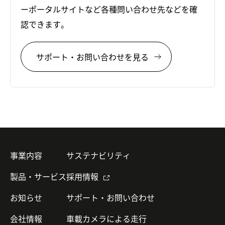
ーポータルサイトなど各種問い合わせ先などを確
認できます。
サポート・お問い合わせを見る
事業内容
サステナビリティ
製品・サービス
採用情報
お知らせ
サポート・お問い合わせ
会社情報
車載カメラによる走行