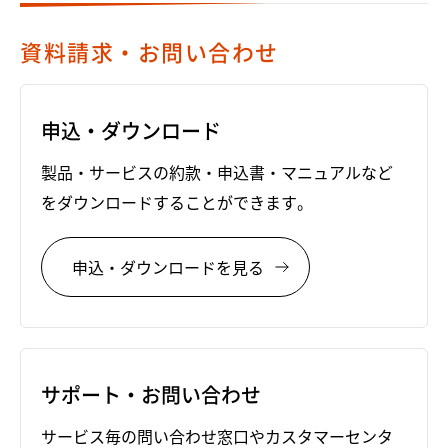
資料請求・お問い合わせ
申込・ダウンロード
製品・サービスの約款・申込書・マニュアルなど
をダウンロードすることができます。
申込・ダウンロードを見る
サポート・お問い合わせ
サービス毎の問い合わせ窓口やカスタマーセンタ