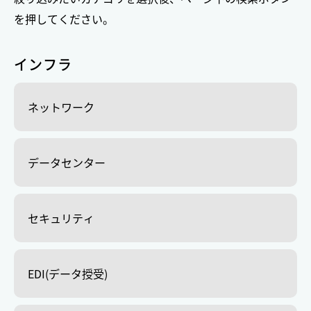
を押してください。
インフラ
ネットワーク
データセンター
セキュリティ
EDI(データ授受)