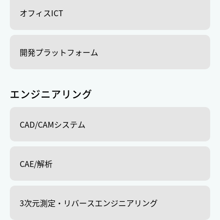
オフィスICT
開発プラットフォーム
エンジニアリング
CAD/CAMシステム
CAE/解析
3次元測定・リバースエンジニアリング