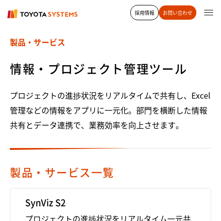
採用情報
お問い合わせ
製品・サービス
情報・プロジェクト管理ツール
プロジェクトの進捗状況をリアルタイムで共有し、Excel
管理などの情報をアプリに一元化。部門を横断した情報
共有とデータ連携で、業務効率を向上させます。
製品・サービス一覧
SynViz S2
プロジェクトの進捗状況をリアルタイム一元共