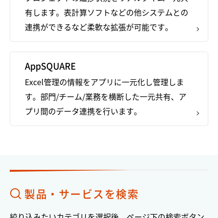
有します。表計算ソフトなどの他システムとの
連携ができるなど柔軟な拡張が可能です。
AppSQUARE
Excel管理の情報をアプリに一元化し管理しま
す。部門/チーム/業務を横断した一元共有、ア
プリ間のデータ連携を行います。
製品・サービスを検索
絞り込みたいカテゴリを選択後、ページ下の検索ボタン