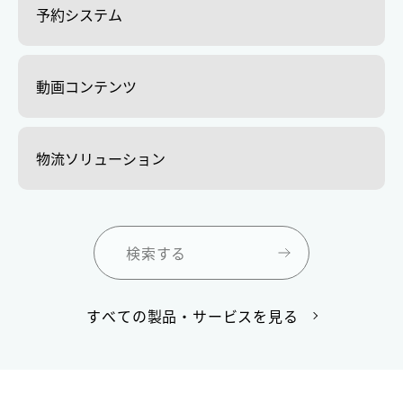
予約システム
動画コンテンツ
物流ソリューション
検索する
すべての製品・サービスを見る