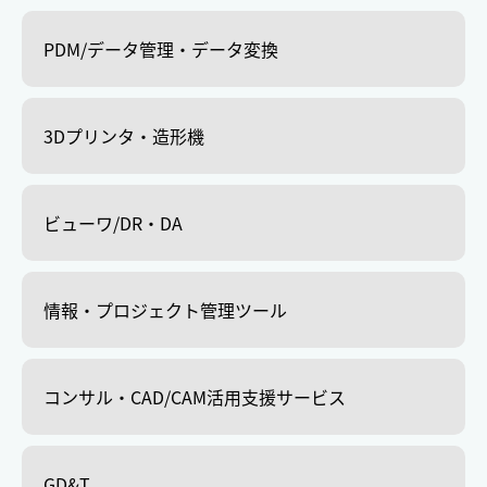
PDM/データ管理・データ変換
3Dプリンタ・造形機
ビューワ/DR・DA
情報・プロジェクト管理ツール
コンサル・CAD/CAM活用支援サービス
GD&T