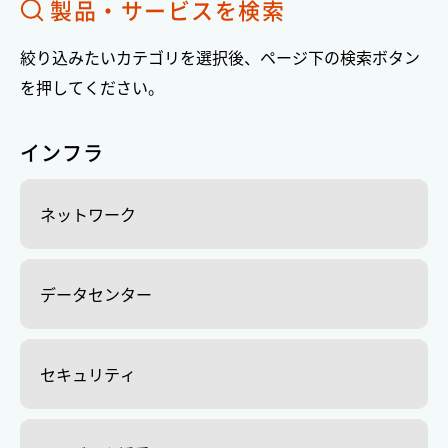
製品・サービスを検索
絞り込みたいカテゴリを選択後、ページ下の検索ボタン
を押してください。
インフラ
ネットワーク
データセンター
セキュリティ