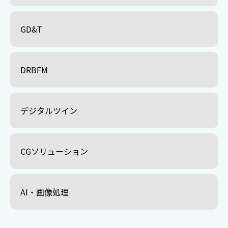
GD&T
DRBFM
デジタルツイン
CGソリューション
AI・画像処理