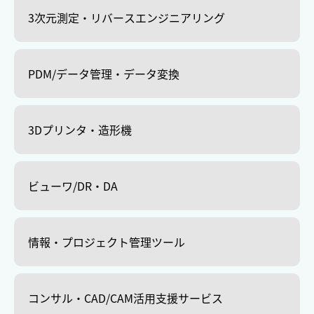
3次元測定・リバースエンジニアリング
PDM/データ管理・データ変換
3Dプリンタ・造形機
ビューワ/DR・DA
情報・プロジェクト管理ツール
コンサル・CAD/CAM活用支援サービス