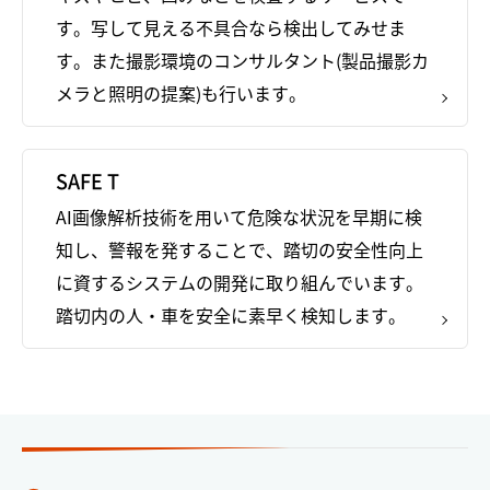
す。写して見える不具合なら検出してみせま
す。また撮影環境のコンサルタント(製品撮影カ
メラと照明の提案)も行います。
SAFE T
AI画像解析技術を用いて危険な状況を早期に検
知し、警報を発することで、踏切の安全性向上
に資するシステムの開発に取り組んでいます。
踏切内の人・車を安全に素早く検知します。