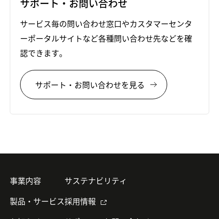
サポート・お問い合わせ
サービス毎の問い合わせ窓口やカスタマーセンタ
ーポータルサイトなど各種問い合わせ先などを確
認できます。
サポート・お問い合わせを見る
事業内容
サステナビリティ
製品・サービス
採用情報