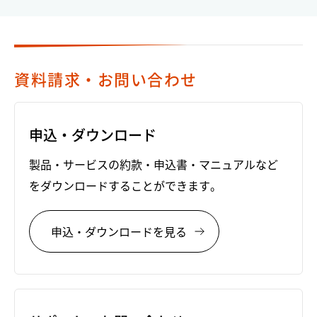
資料請求・お問い合わせ
申込・ダウンロード
製品・サービスの約款・申込書・マニュアルなど
をダウンロードすることができます。
申込・ダウンロードを見る