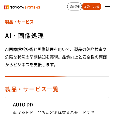
採用情報
お問い合わせ
製品・サービス
AI・画像処理
AI画像解析技術と画像処理を用いて、製品の欠陥検査や
危険な状況の早期検知を実現。品質向上と安全性の両面
からビジネスを支援します。
製品・サービス一覧
AUTO DD
キズやヒビ、凹みなどを検査するサービスで