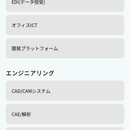
EDI(データ授受)
オフィスICT
開発プラットフォーム
エンジニアリング
CAD/CAMシステム
CAE/解析