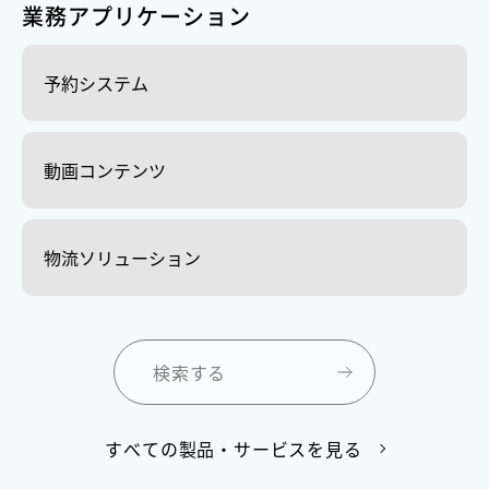
業務アプリケーション
予約システム
動画コンテンツ
物流ソリューション
検索する
すべての製品・サービスを見る