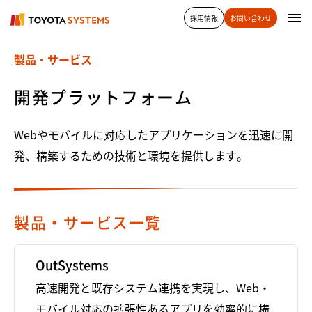
採用情報
お問い合わせ
製品・サービス
開発プラットフォーム
Webやモバイルに対応したアプリケーションを迅速に開
発、構築するための技術と環境を提供します。
製品・サービス一覧
OutSystems
高速開発と既存システム連携を実現し、Web・
モバイル対応の拡張性あるアプリを効率的に構