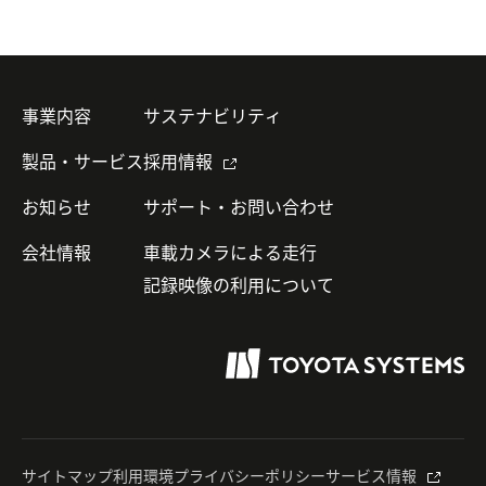
事業内容
サステナビリティ
製品・サービス
採用情報
お知らせ
サポート・お問い合わせ
会社情報
車載カメラによる走行
記録映像の利用について
サイトマップ
利用環境
プライバシーポリシー
サービス情報