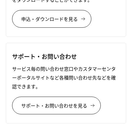
申込・ダウンロードを見る
サポート・お問い合わせ
サービス毎の問い合わせ窓口やカスタマーセンタ
ーポータルサイトなど各種問い合わせ先などを確
認できます。
サポート・お問い合わせを見る