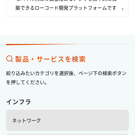
築できるローコード開発プラットフォームです
製品・サービスを検索
絞り込みたいカテゴリを選択後、ページ下の検索ボタン
を押してください。
インフラ
ネットワーク