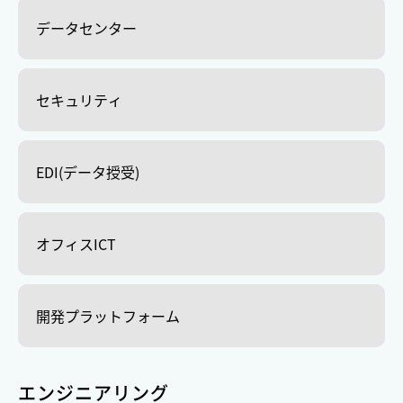
データセンター
セキュリティ
EDI(データ授受)
オフィスICT
開発プラットフォーム
エンジニアリング