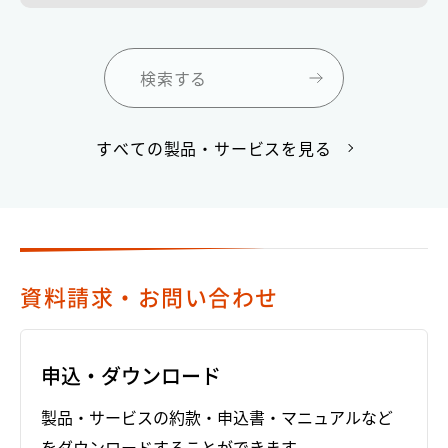
検索する
すべての製品・サービスを見る
資料請求・お問い合わせ
申込・ダウンロード
製品・サービスの約款・申込書・マニュアルなど
をダウンロードすることができます。