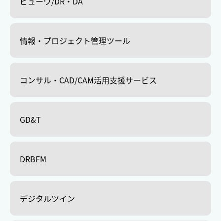
ビューワ/DR・DA
情報・プロジェクト管理ツール
コンサル・CAD/CAM活用支援サービス
GD&T
DRBFM
デジタルツイン