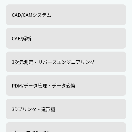
CAD/CAMシステム
CAE/解析
3次元測定・リバースエンジニアリング
PDM/データ管理・データ変換
3Dプリンタ・造形機