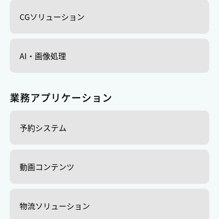
CGソリューション
AI・画像処理
業務アプリケーション
予約システム
動画コンテンツ
物流ソリューション