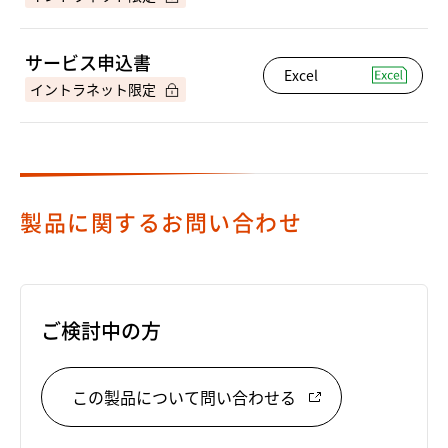
サービス申込書
Excel
製品に関するお問い合わせ
ご検討中の方
この製品について問い合わせる