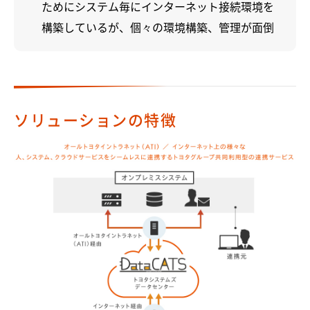
ためにシステム毎にインターネット接続環境を
構築しているが、個々の環境構築、管理が面倒
ソリューションの特徴