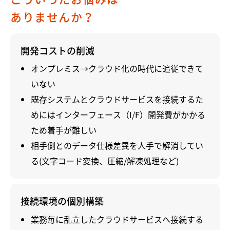
ありませんか？
開発コストの削減
オンプレミス→クラウド化の時代に追従できて
いない
既存システムとクラウドサービスを接続するた
めにはインターフェース（I/F）開発費がかかる
ため着手が難しい
相手側とのデータ仕様差異を人手で解消してい
る(文字コード変換、圧縮/解凍処理など)
接続環境の個別構築
業務毎に乱立したクラウドサービスへ接続する