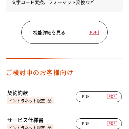
文字コード変換、フォーマット変換など
機能詳細を見る
ご検討中のお客様向け
契約約款
PDF
サービス仕様書
PDF