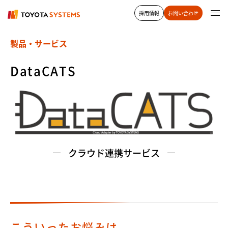
採用情報
お問い合わせ
製品・サービス
DataCATS
クラウド連携サービス
こういったお悩みは