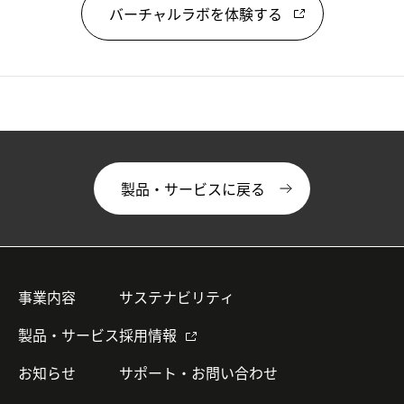
バーチャルラボを体験する
製品・サービスに戻る
事業内容
サステナビリティ
製品・サービス
採用情報
お知らせ
サポート・お問い合わせ