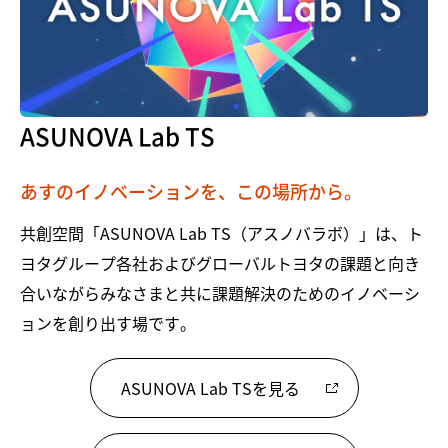
ASUNOVA Lab TS
あすのイノベーションを、この場所から。
共創空間「ASUNOVA Lab TS（アスノバラボ）」は、ト
ヨタグループ各社およびグローバルトヨタの課題と向き
合いながらみなさまと共に課題解決のためのイノベーシ
ョンを創り出す場です。
ASUNOVA Lab TSを見る