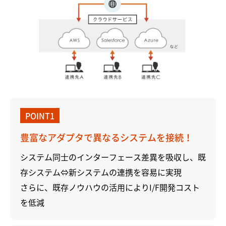
POINT1
豊富なアダプタで異なるシステムを接続！
システム同士のインターフェース差異を吸収し、既
存システム⇔新システムの連携を容易に実現
さらに、既存ノウハウの活用によりI/F開発コスト
を低減