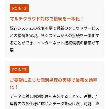
POINT2
マルチクラウド対応で接続を一本化！
既存システムの改変不要で最新のクラウドサービス
との接続を実現。各システムからの接続を一本化す
ることができ、インターネット接続環境の構築が不
要
POINT3
ご要望に応じた個別処理の実装で業務を効率
化！
データに対し個別処理を実装することで、連携元/
連携先の各仕様に応じたデータを受け渡し可能 ※