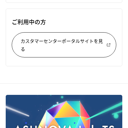
ご利用中の方
カスタマーセンターポータルサイトを見
る