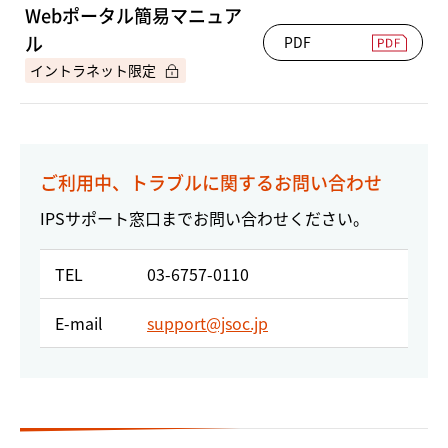
Webポータル簡易マニュア
ル
PDF
ご利用中、トラブルに関するお問い合わせ
IPSサポート窓口までお問い合わせください。
TEL
03-6757-0110
E-mail
support@jsoc.jp