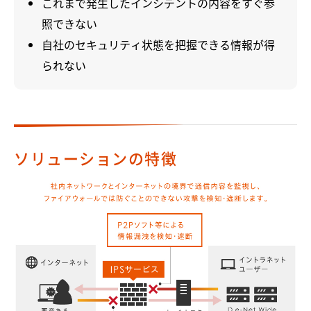
これまで発生したインシデントの内容をすぐ参
照できない
自社のセキュリティ状態を把握できる情報が得
られない
ソリューションの特徴