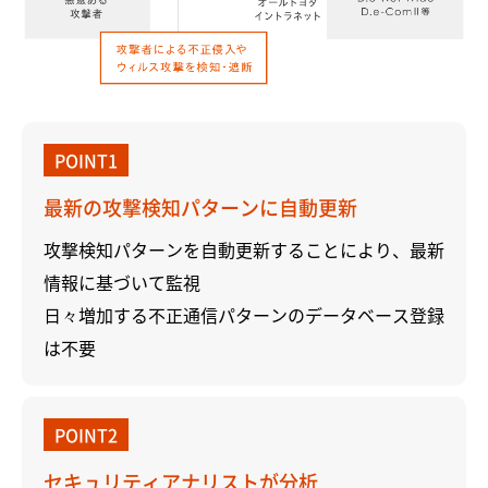
POINT1
最新の攻撃検知パターンに自動更新
攻撃検知パターンを自動更新することにより、最新
情報に基づいて監視
日々増加する不正通信パターンのデータベース登録
は不要
POINT2
セキュリティアナリストが分析