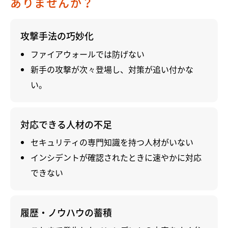
ありませんか？
攻撃手法の巧妙化
ファイアウォールでは防げない
新手の攻撃が次々登場し、対策が追い付かな
い。
対応できる人材の不足
セキュリティの専門知識を持つ人材がいない
インシデントが確認されたときに速やかに対応
できない
履歴・ノウハウの蓄積