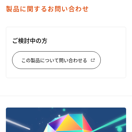
製品に関するお問い合わせ
ご検討中の方
この製品について問い合わせる