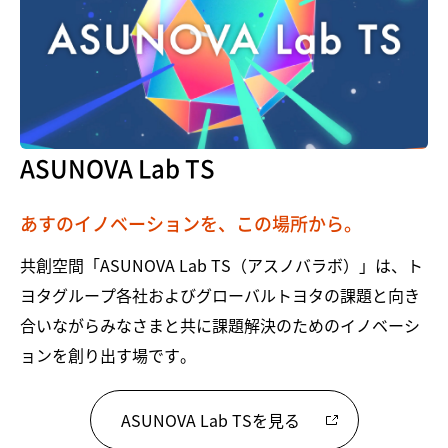
ASUNOVA Lab TS
あすのイノベーションを、この場所から。
共創空間「ASUNOVA Lab TS（アスノバラボ）」は、ト
ヨタグループ各社およびグローバルトヨタの課題と向き
合いながらみなさまと共に課題解決のためのイノベーシ
ョンを創り出す場です。
ASUNOVA Lab TSを見る