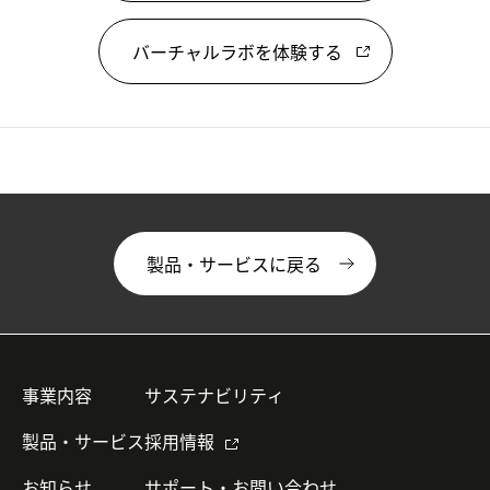
バーチャルラボを体験する
製品・サービスに戻る
事業内容
サステナビリティ
製品・サービス
採用情報
お知らせ
サポート・お問い合わせ