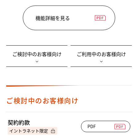
機能詳細を見る
ご検討中のお客様向け
ご利用中のお客様向け
ご検討中のお客様向け
契約約款
PDF