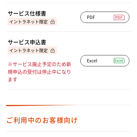
サービス仕様書
PDF
サービス申込書
Excel
※サービス廃止予定のため新
規申込の受付は停止中になり
ます
ご利用中のお客様向け