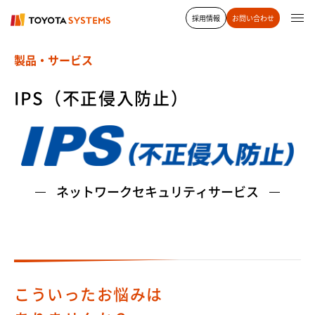
採用情報
お問い合わせ
製品・サービス
IPS（不正侵入防止）
ネットワークセキュリティサービス
こういったお悩みは