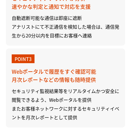
速やかな判定と通知で対応を支援
自動遮断可能な通信は即座に遮断
アナリストにて不正通信を検知した場合は、通信発
生から20分以内を目標にお客様へ連絡
POINT3
Webポータルで履歴をすぐ確認可能
月次レポートなどの情報も随時提供
セキュリティ監視結果等をリアルタイムかつ安全に
閲覧できるよう、Webポータルを提供
またお客様ネットワークに対するセキュリティイベ
ントを月次レポートとして提供