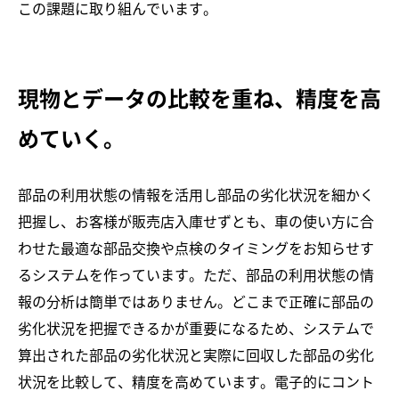
この課題に取り組んでいます。
現物とデータの比較を重ね、精度を高
めていく。
部品の利用状態の情報を活用し部品の劣化状況を細かく
把握し、お客様が販売店入庫せずとも、車の使い方に合
わせた最適な部品交換や点検のタイミングをお知らせす
るシステムを作っています。ただ、部品の利用状態の情
報の分析は簡単ではありません。どこまで正確に部品の
劣化状況を把握できるかが重要になるため、システムで
算出された部品の劣化状況と実際に回収した部品の劣化
状況を比較して、精度を高めています。電子的にコント