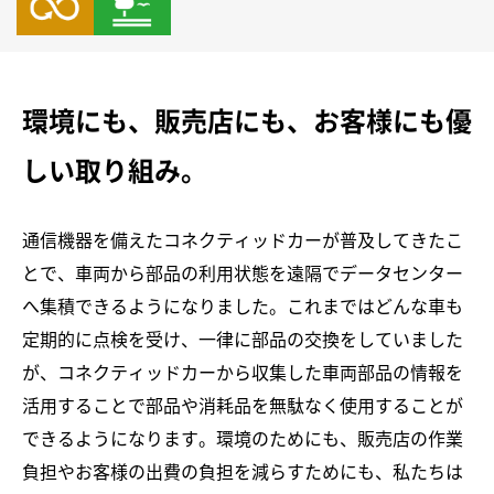
環境にも、販売店にも、お客様にも優
しい取り組み。
通信機器を備えたコネクティッドカーが普及してきたこ
とで、車両から部品の利用状態を遠隔でデータセンター
へ集積できるようになりました。これまではどんな車も
定期的に点検を受け、一律に部品の交換をしていました
が、コネクティッドカーから収集した車両部品の情報を
活用することで部品や消耗品を無駄なく使用することが
できるようになります。環境のためにも、販売店の作業
負担やお客様の出費の負担を減らすためにも、私たちは