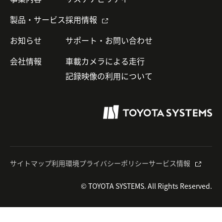
製品・サービス
採用情報
お知らせ
サポート・お問い合わせ
会社情報
車載カメラによる走行
記録映像の利用について
サイトマップ
利用環境
プライバシーポリシー
サービス情報
© TOYOTA SYSTEMS. All Rights Reserved.