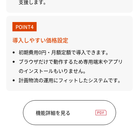
支援します。
POINT4
導入しやすい価格設定
初期費用0円・月額定額で導入できます。
ブラウザだけで動作するため専用端末やアプリ
のインストールもいりません。
計画物流の運用にフィットしたシステムです。
機能詳細を見る