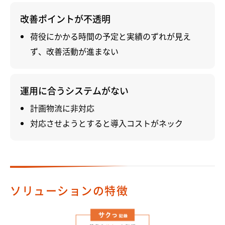
改善ポイントが不透明
荷役にかかる時間の予定と実績のずれが見え
ず、改善活動が進まない
運用に合うシステムがない
計画物流に非対応
対応させようとすると導入コストがネック
ソリューションの特徴