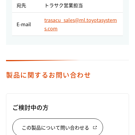
宛先
トラサク営業担当
trasacu_sales@ml.toyotasystem
E-mail
s.com
製品に関するお問い合わせ
ご検討中の方
この製品について問い合わせる