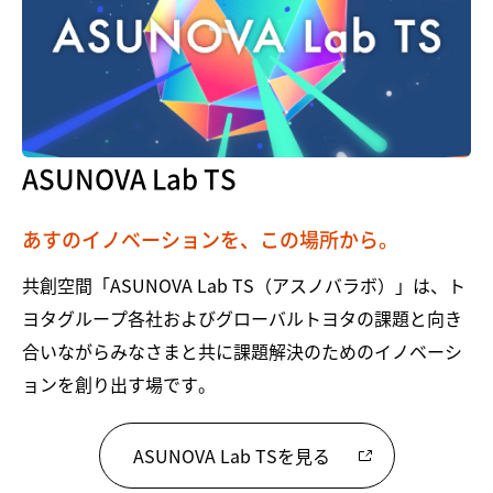
ASUNOVA Lab TS
あすのイノベーションを、この場所から。
共創空間「ASUNOVA Lab TS（アスノバラボ）」は、ト
ヨタグループ各社およびグローバルトヨタの課題と向き
合いながらみなさまと共に課題解決のためのイノベーシ
ョンを創り出す場です。
ASUNOVA Lab TSを見る