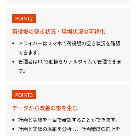
POINT2
荷役場の空き状況・現場状況の可視化
ドライバーはスマホで荷役場の空き状況を確認
できます。
管理者はPCで進捗をリアルタイムで管理できま
す。
POINT3
データから改善の策を生む
計画と実績を一目で確認することができます。
計画と実績の乖離を分析し、計画精度の向上を