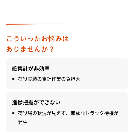
こういったお悩みは
ありませんか？
紙集計が非効率
荷役実績の集計作業の負担大
進捗把握ができない
荷役場の状況が見えず、無駄なトラック待機が
発生