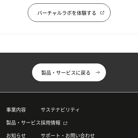
バーチャルラボを体験する
製品・サービスに戻る
事業内容
サステナビリティ
製品・サービス
採用情報
お知らせ
サポート・お問い合わせ