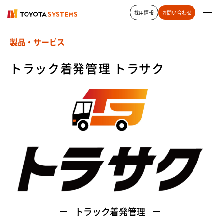
採用情報
お問い合わせ
製品・サービス
トラック着発管理 トラサク
トラック着発管理