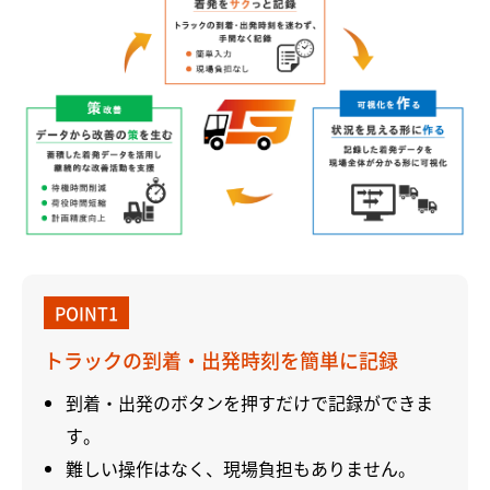
POINT1
トラックの到着・出発時刻を簡単に記録
到着・出発のボタンを押すだけで記録ができま
す。
難しい操作はなく、現場負担もありません。