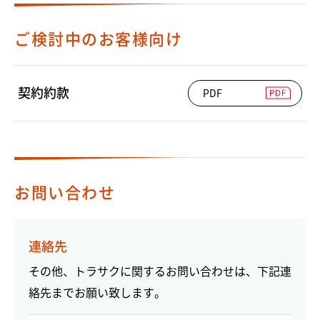
ご検討中のお客様向け
契約約款
PDF
お問い合わせ
連絡先
その他、トラサクに関するお問い合わせは、下記連
絡先までお願い致します。