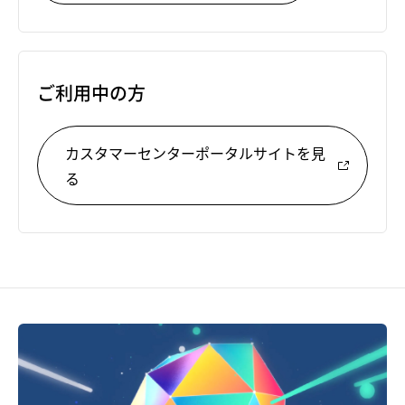
ご利用中の方
カスタマーセンターポータルサイトを見
る