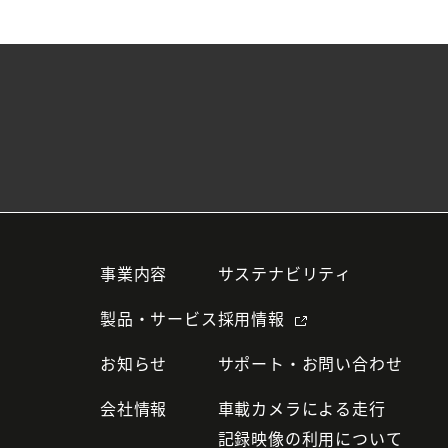
事業内容
サステナビリティ
製品・サービス
採用情報
お知らせ
サポート・お問い合わせ
会社情報
車載カメラによる走行
記録映像の利用について