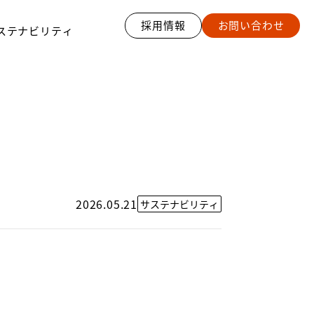
採用情報
お問い合わせ
ステナビリティ
2026.05.21
サステナビリティ