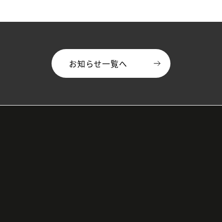
お知らせ一覧へ