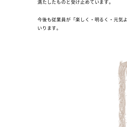
満たしたものと受け止めています。
今後も従業員が「楽しく・明るく・元気
いります。