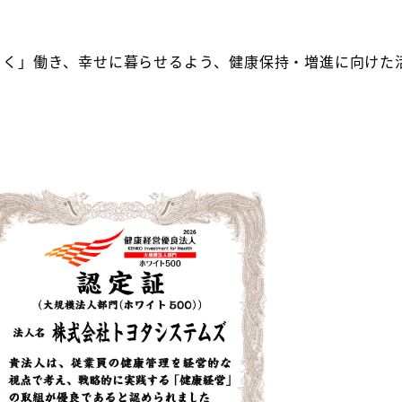
よく」働き、幸せに暮らせるよう、健康保持・増進に向けた