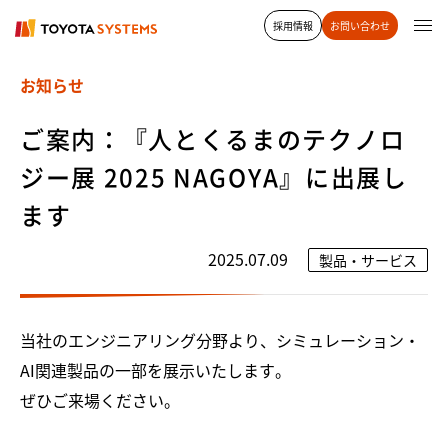
採用情報
お問い合わせ
お知らせ
ご案内：『人とくるまのテクノロ
ジー展 2025 NAGOYA』に出展し
ます
2025.07.09
製品・サービス
当社のエンジニアリング分野より、シミュレーション・
AI関連製品の一部を展示いたします。
ぜひご来場ください。