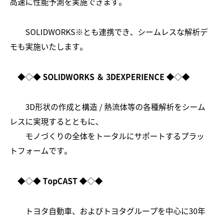
高速に性能予測を実施できます。
SOLIDWORKS※とも連携でき、シームレスな解析デ
モも実施いたします。
◆◇◆
SOLIDWORKS ＆ 3DEXPERIENCE
◆◇◆
3D形状の作成と構造 / 熱流体等の各種解析をシーム
レスに実現するとともに、
モノづくりの全体をトータルにサポートするプラッ
トフォームです。
◆◇◆
TopCAST
◆◇◆
トヨタ自動車、およびトヨタグループを中心に30年