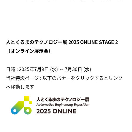
人とくるまのテクノロジー展
2025 ONLINE
STAGE
2
（オンライン展示会）
日時 : 2025年7月9日 (水) ～ 7月30日 (水)
当社特設ページ : 以下のバナーをクリックするとリンク
へ移動します