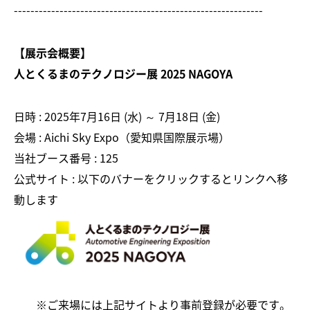
------------------------------------------------------------
【展示会概要】
人とくるまのテクノロジー展 2025 NAGOYA
日時 : 2025年7月16日 (水) ～ 7月18日 (金)
会場 : Aichi Sky Expo（愛知県国際展示場）
当社ブース番号 : 125
公式サイト : 以下のバナーをクリックするとリンクへ移
動します
※ご来場には上記サイトより事前登録が必要です。