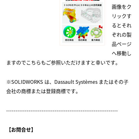
画像をク
リックす
るとそれ
ぞれの製
品ページ
へ移動し
ますのでこちらもご参照いただけますと幸いです。
※SOLIDWORKS は、Dassault Systèmes またはその子
会社の商標または登録商標です。
------------------------------------------------------------
【
お問合せ
】