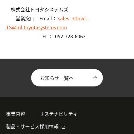
株式会社トヨタシステムズ
営業窓口 Email：
sales_3dowl-
TS@ml.toyotasystems.com
TEL： 052-728-6063
お知らせ一覧へ
事業内容
サステナビリティ
製品・サービス
採用情報