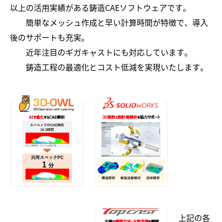
以上の活用実績がある鋳造CAEソフトウェアです。
簡単なメッシュ作成と早い計算時間が特徴で、導入
後のサポートも充実。
近年注目のギガキャストにも対応しています。
鋳造工程の最適化とコスト低減を実現いたします。
上記の各