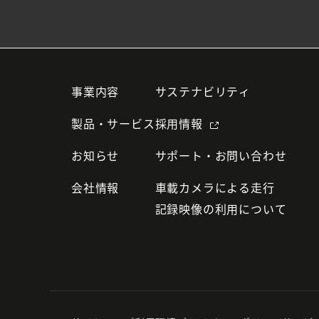
事業内容
サステナビリティ
製品・サービス
採用情報
お知らせ
サポート・お問い合わせ
会社情報
車載カメラによる走行
記録映像の利用について