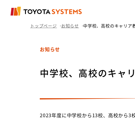
トップページ
お知らせ
中学校、高校のキャリア教
お知らせ
中学校、高校のキャリ
2023
年度に中学校から
13
校、高校から
3