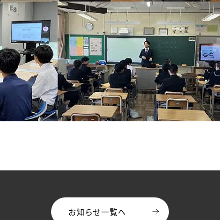
お知らせ一覧へ