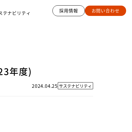
採用情報
お問い合わせ
ステナビリティ
3年度)
2024.04.25
サステナビリティ