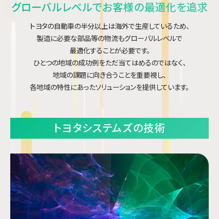
グローバルレベルでお客様の最適化を追求
トヨタの自動車の半分以上は海外で生産しているため、
製造に必要な部品等の物流もグローバルレベルで
最適化することが必要です。
ひとつの地域の成功例をただ当てはめるのではなく、
地域の課題に向き合うことを重要視し、
各地域の特性にあったソリューションを提供しています。
トヨタシステムズの技術