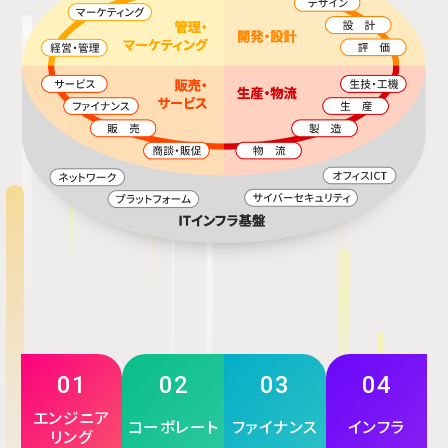
01
02
03
04
エンジニア
コーポレート
ファイナンス
インフラ
リング