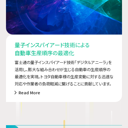
量子インスパイアード技術による
自動車生産順序の最適化
富士通の量子インスパイアード技術「デジタルアニーラ」を
活用し、膨大な組み合わせが生じる自動車の生産順序の
最適化を実現。トヨタ自動車様の生産変動に対する迅速な
対応や作業者の負荷軽減に繋げることに貢献しています。
Read More