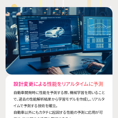
設計変更による性能をリアルタイムに予測
自動車開発時に性能を予測する際、機械学習を用いること
で、過去の性能解析結果から学習モデルを作成し、リアルタ
イムで予測する技術を確立。
自動車以外にもカタチに起因する性能の予測に応用が可