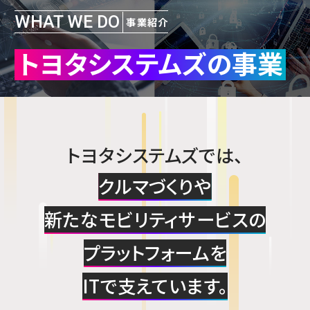
WHAT WE DO
事業紹介
トヨタシステムズの事業
トヨタシステムズでは、
クルマづくりや
新たなモビリティサービスの
プラットフォームを
ITで支えています。