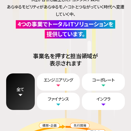
あらゆるモビリティがあらゆるモノ・コトとつながっていく時代へ変遷
していく中、
4つの事業でトータルITソリューションを
提供しています。
事業名を押すと
担当領域が
表示されます
エンジニアリング
コーポレート
全て
ファイナンス
インフラ