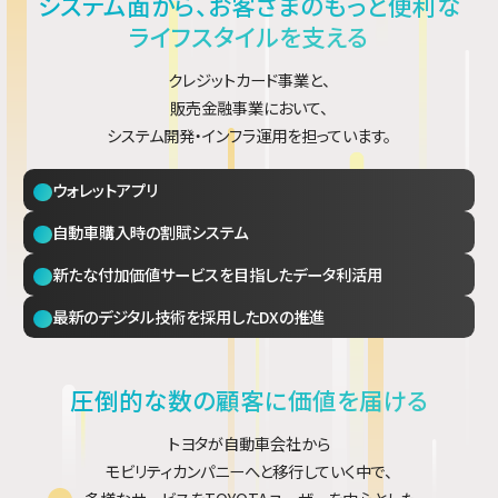
システム面から、お客さまのもっと便利な
ライフスタイルを支える
クレジットカード事業と、
販売金融事業において、
システム開発・インフラ運用を担っています。
ウォレットアプリ
自動車購入時の割賦システム
新たな付加価値サービスを目指したデータ利活用
最新のデジタル技術を採用したDXの推進
圧倒的な数の顧客に価値を届ける
トヨタが自動車会社から
モビリティカンパニーへと移行していく中で、