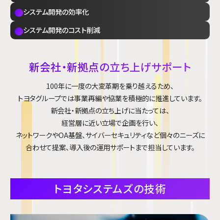
システム開発の効率化
システム開発のコスト削減
新会社・新拠点の立ち上げサポート
100年に一度の大変革期を乗り越えるため、
トヨタグループでは事業再編や協業を積極的に推進しています。
新会社・新拠点の立ち上げに当たっては、
経営層に近い立場で企画を行い、
ネットワークやOA基盤、サイバーセキュリティなど個々のニーズに
合わせて提案、導入後の運用サポートまで担当しています。
トヨタシステムズの技術