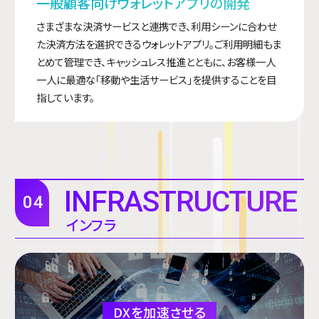
一般顧客向けウォレットアプリの開発
さまざまな決済サービスと連携でき、利用シーンに合わせ
た決済方法を選択できるウォレットアプリ。ご利用明細もま
とめて管理でき、キャッシュレス推進とともに、お客様一人
一人に最適な「移動や生活サービス」を提供することを目
指しています。
INFRASTRUCTURE
04
インフラ
DXを加速させる