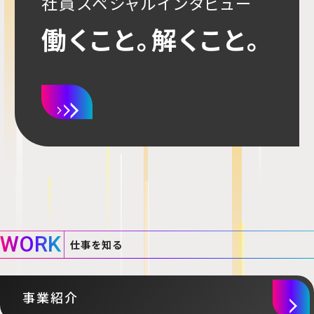
社員スペシャルインタビュー
働くこと。解くこと。
WOR
K
仕事を知る
事業紹介