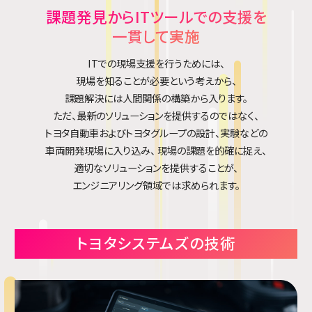
課題発見からITツールでの支援を
一貫して実施
ITでの現場支援を行うためには、
現場を知ることが必要という考えから、
課題解決には人間関係の構築から入ります。
ただ、最新のソリューションを提供するのではなく、
トヨタ自動車およびトヨタグループの設計、実験などの
車両開発現場に入り込み、
現場の課題を的確に捉え、
適切なソリューションを提供することが、
エンジニアリング領域では求められます。
トヨタシステムズの技術