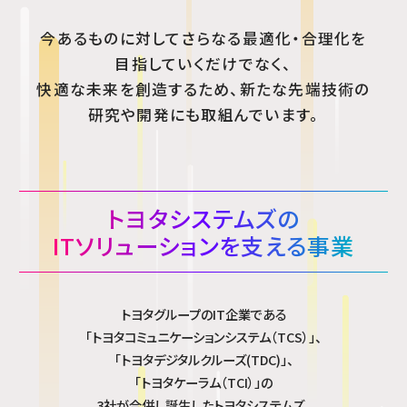
今あるものに対してさらなる最適化・合理化を
目指していくだけでなく、
快適な未来を創造するため、新たな先端技術の
研究や開発にも取組んでいます。
トヨタシステムズの
ITソリューションを支える事業
トヨタグループのIT企業である
「トヨタコミュニケーションシステム（TCS）」、
「トヨタデジタルクルーズ(TDC)」、
「トヨタケーラム（TCI）」の
3社が合併し誕生したトヨタシステムズ。