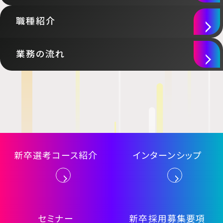
職種紹介
業務の流れ
新卒選考コース紹介
インターンシップ
セミナー
新卒採用募集要項